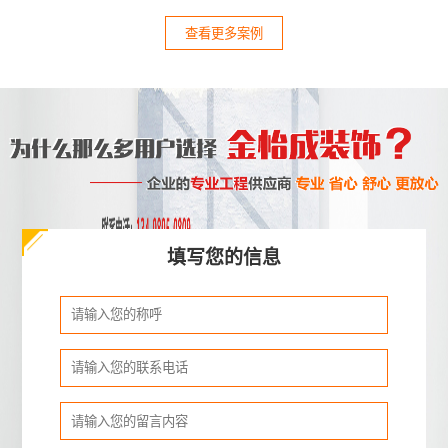
查看更多案例
填写您的信息