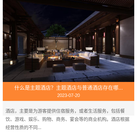
什么是主题酒店？主题酒店与普通酒店存在哪...
2023-07-20
酒店，主要是为游客提供住宿服务，或者生活服务，包括餐
饮、游戏、娱乐、购物、商务、宴会等的商业机构。酒店根据
经营性质的不同...