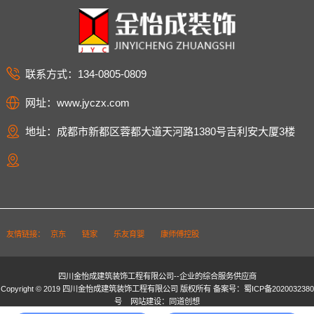
联系方式：134-0805-0809
网址：www.jyczx.com
地址：成都市新都区蓉都大道天河路1380号吉利安大厦3楼
友情链接：
京东
链家
乐友育婴
康师傅控股
四川金怡成建筑装饰工程有限公司--企业的综合服务供应商
Copyright © 2019 四川金怡成建筑装饰工程有限公司 版权所有 备案号：
蜀ICP备2020032380
号
网站建设：同道创想