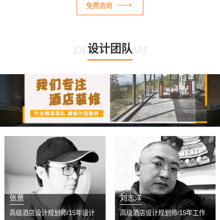
免费咨询
设计团队
DESIGN TEAM
张意
刘志洋
高级酒店设计规划师/15年设计
高级酒店设计规划师/15年工作