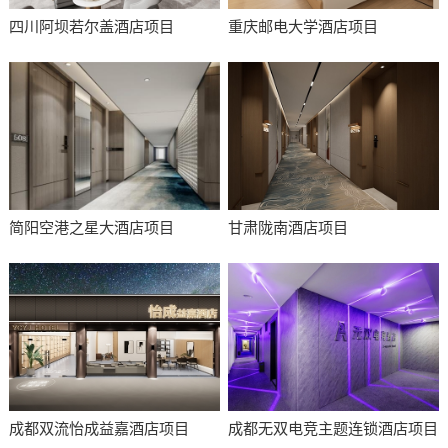
四川阿坝若尔盖酒店项目
重庆邮电大学酒店项目
简阳空港之星大酒店项目
甘肃陇南酒店项目
成都双流怡成益嘉酒店项目
成都无双电竞主题连锁酒店项目