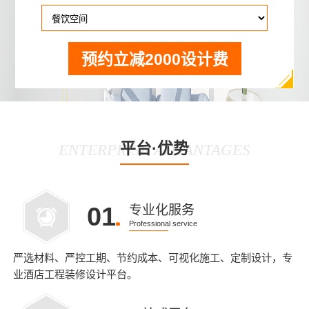
预约立减2000设计费
平台·优势
ENTERPRISE ADVANTAGES
01
专业化服务
Professional service
严选材料、严控工期、节约成本、可视化施工、定制设计，专
业酒店工程装修设计平台。