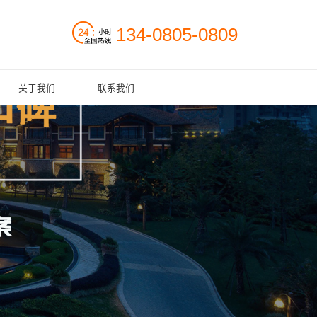
134-0805-0809
关于我们
联系我们