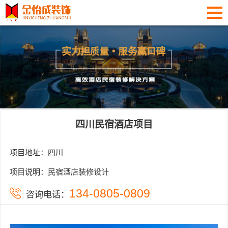
四川民宿酒店项目
项目地址：四川
项目说明：民宿酒店装修设计
134-0805-0809
咨询电话：