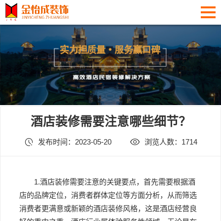
酒店装修需要注意哪些细节？
发布时间：2023-05-20
浏览人数：1714
1.酒店装修需要注意的关键要点，首先需要根据酒
店的品牌定位，消费者群体定位等方面分析，从而筛选
消费者更满意或新颖的酒店装修风格，这是酒店经营良