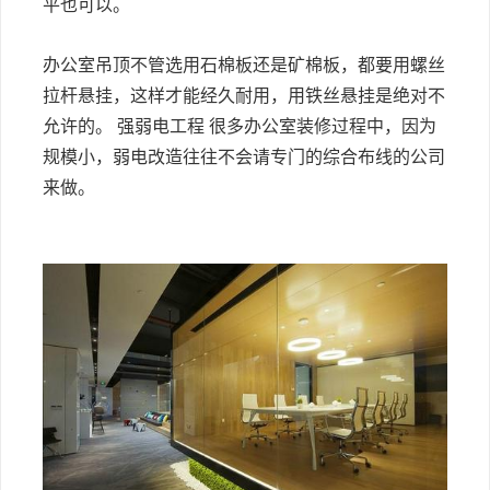
平也可以。
办公室吊顶不管选用石棉板还是矿棉板，都要用螺丝
拉杆悬挂，这样才能经久耐用，用铁丝悬挂是绝对不
允许的。 强弱电工程 很多办公室装修过程中，因为
规模小，弱电改造往往不会请专门的综合布线的公司
来做。