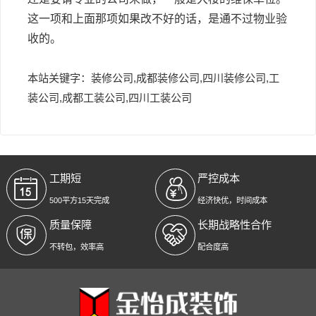
这一项和上面那项如果改不好的话，是通不过物业验
收的。
本站关键字：装修公司,成都装修公司,四川装修公司,工
装公司,成都工装公司,四川工装公司
工期短
严控成本
500平方15天完成
经济快优，时间成本
质量保障
长期战略性合作
不转包，效率高
配合度高