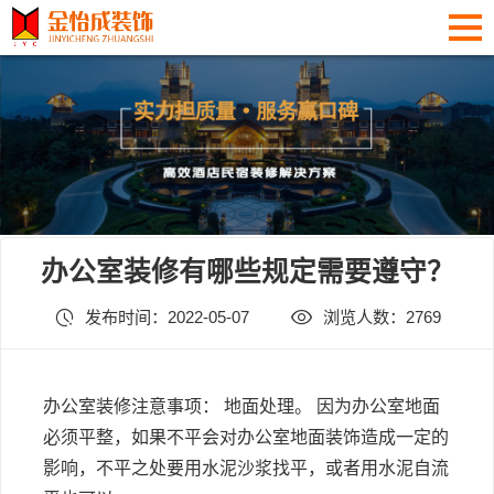
办公室装修有哪些规定需要遵守？
发布时间：2022-05-07
浏览人数：2769
办公室装修
注意事项： 地面处理。 因为办公室地面
必须平整，如果不平会对办公室地面装饰造成一定的
影响，不平之处要用水泥沙浆找平，或者用水泥自流