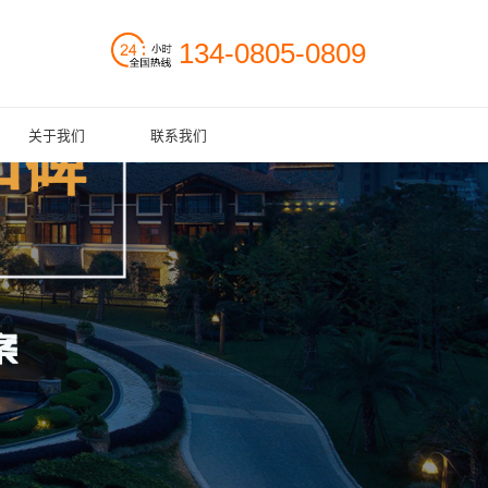
134-0805-0809
关于我们
联系我们