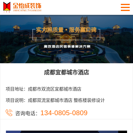
成都宜都城市酒店
项目地址：成都市双流区宜都城市酒店
项目说明：成都双流宜都城市酒店 整栋楼装修设计
134-0805-0809
咨询电话：